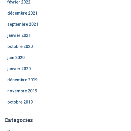
février 2022
décembre 2021
septembre 2021
janvier 2021
octobre 2020
juin 2020
janvier 2020
décembre 2019
novembre 2019
octobre 2019
Catégories