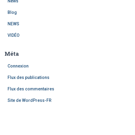
News
Blog
NEWS
VIDÉO
Méta
Connexion
Flux des publications
Flux des commentaires
Site de WordPress-FR