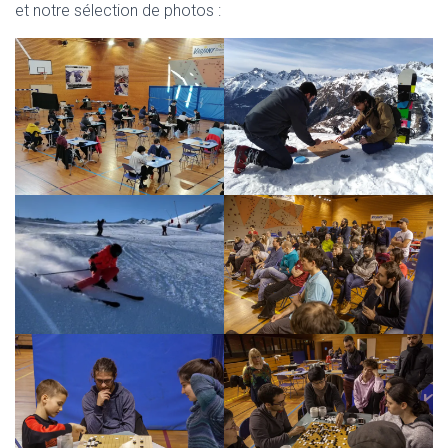
et notre sélection de photos :